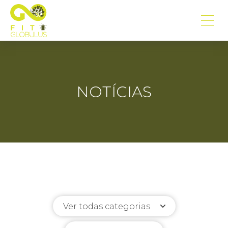
NOTÍCIAS