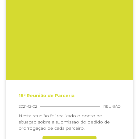
16ª Reunião de Parceria
2021-12-02
REUNIÃO
Nesta reunião foi realizado o ponto de
situação sobre a submissão do pedido de
prorrogação de cada parceiro.