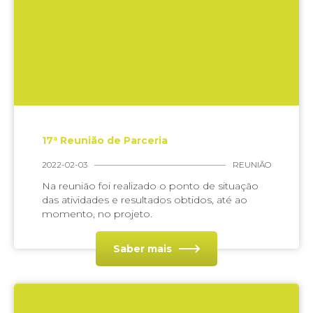
17ª Reunião de Parceria
2022-02-03
REUNIÃO
Na reunião foi realizado o ponto de situação
das atividades e resultados obtidos, até ao
momento, no projeto.
Saber mais