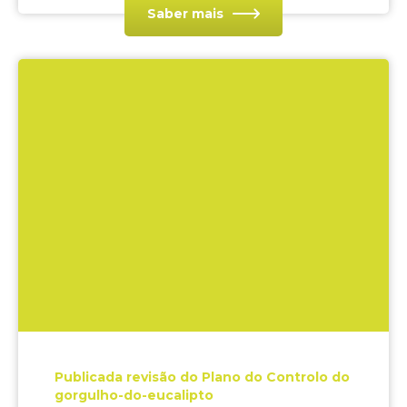
Saber mais
Publicada revisão do Plano do Controlo do
gorgulho-do-eucalipto