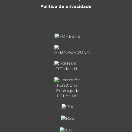
Política de privacidade